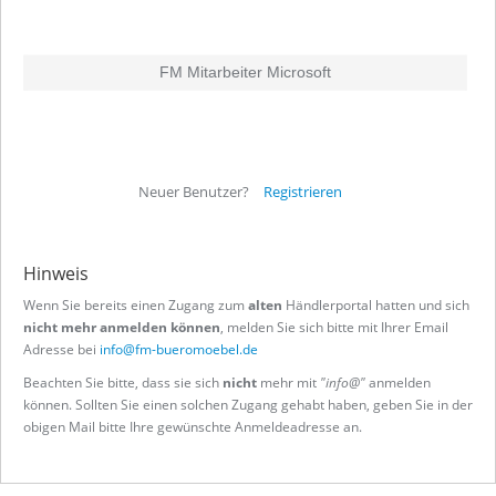
FM Mitarbeiter Microsoft
Neuer Benutzer?
Registrieren
Hinweis
Wenn Sie bereits einen Zugang zum
alten
Händlerportal hatten und sich
nicht mehr anmelden können
, melden Sie sich bitte mit Ihrer Email
Adresse bei
info@fm-bueromoebel.de
Beachten Sie bitte, dass sie sich
nicht
mehr mit
"info@"
anmelden
können. Sollten Sie einen solchen Zugang gehabt haben, geben Sie in der
obigen Mail bitte Ihre gewünschte Anmeldeadresse an.