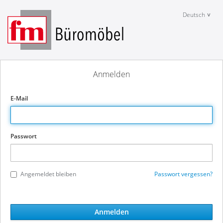
Deutsch
Anmelden
E-Mail
Passwort
Angemeldet bleiben
Passwort vergessen?