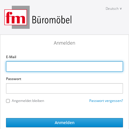
Deutsch
Anmelden
E-Mail
Passwort
Angemeldet bleiben
Passwort vergessen?