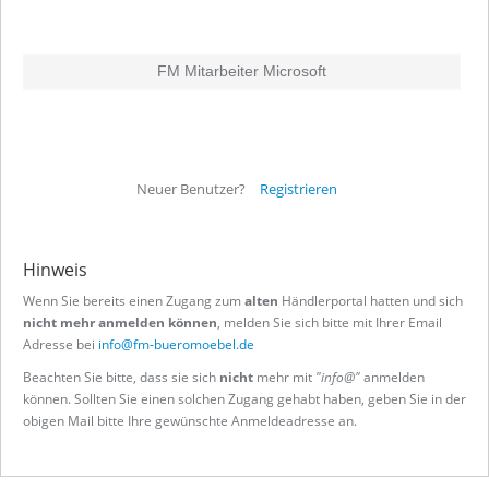
FM Mitarbeiter Microsoft
Neuer Benutzer?
Registrieren
Hinweis
Wenn Sie bereits einen Zugang zum
alten
Händlerportal hatten und sich
nicht mehr anmelden können
, melden Sie sich bitte mit Ihrer Email
Adresse bei
info@fm-bueromoebel.de
Beachten Sie bitte, dass sie sich
nicht
mehr mit
"info@"
anmelden
können. Sollten Sie einen solchen Zugang gehabt haben, geben Sie in der
obigen Mail bitte Ihre gewünschte Anmeldeadresse an.